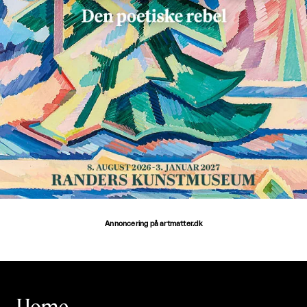
Annoncering på artmatter.dk