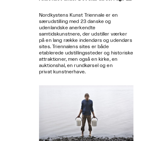
Nordkystens Kunst Triennale er en
særudstilling med 23 danske og
udenlandske anerkendte
samtidskunstnere, der udstiller værker
på en lang række indendørs og udendørs
sites. Triennalens sites er både
etablerede udstillingssteder og historiske
attraktioner, men også en kirke, en
auktionshal, en rundkørsel og en
privat kunstnerhave.