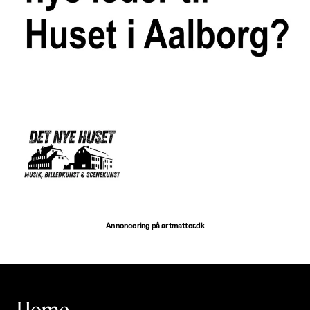
Annoncering på artmatter.dk