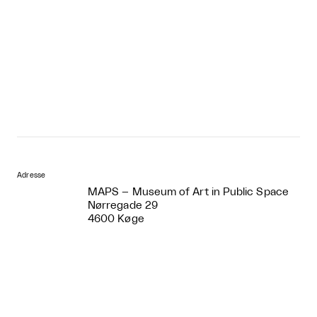
Adresse
MAPS – Museum of Art in Public Space
Nørregade 29
4600 Køge