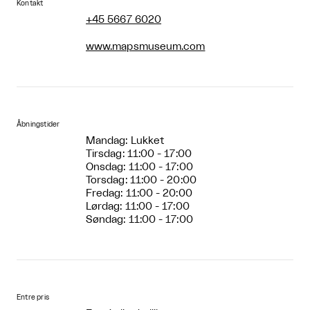
Kontakt
+45 5667 6020
www.mapsmuseum.com
Åbningstider
Mandag: Lukket
Tirsdag: 11:00 - 17:00
Onsdag: 11:00 - 17:00
Torsdag: 11:00 - 20:00
Fredag: 11:00 - 20:00
Lørdag: 11:00 - 17:00
Søndag: 11:00 - 17:00
Entre pris