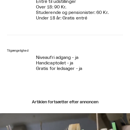
Entré til udstillinger
Over 18: 90 Kr.
Studerende og pensionister: 60 Kr.
Under 18 år: Gratis entré
Tilgængelighed
Niveaufri adgang - ja
Handicaptoilet - ja
Gratis for ledsager - ja
Artiklen fortsætter efter annoncen