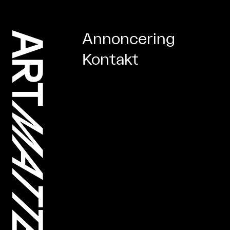
Annoncering
Kontakt