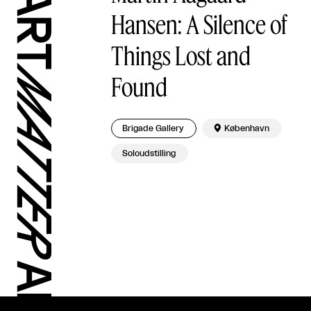
Hansen: A Silence of
Things Lost and
Found
Brigade Gallery

København
Soloudstilling