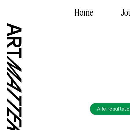
Home
Jo
Alle resultate