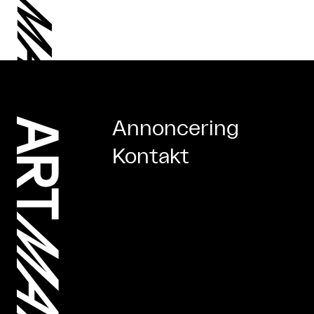
Annoncering
Kontakt