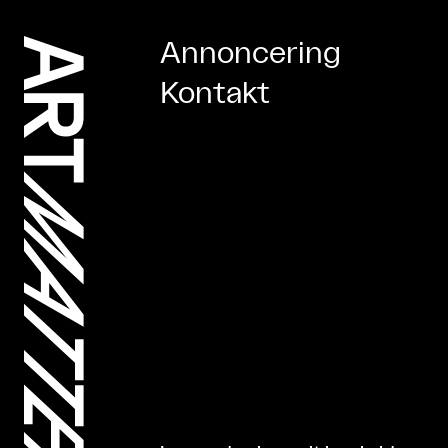
Annoncering
Kontakt