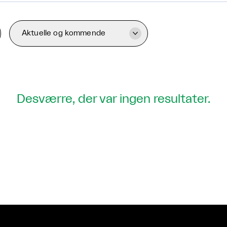
Aktuelle og kommende

Desværre, der var ingen resultater.