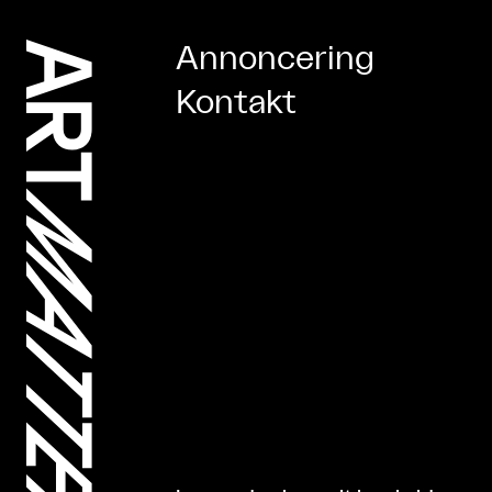
Annoncering
Kontakt