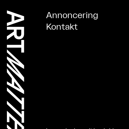
Annoncering
Kontakt