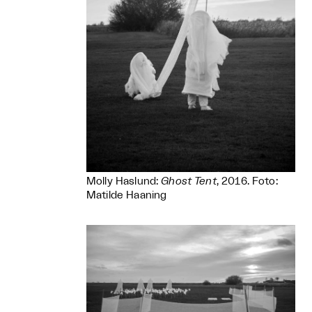
Molly Haslund:
Ghost Tent
, 2016. Foto:
Matilde Haaning