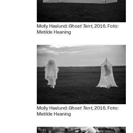
Molly Haslund:
Ghost Tent
, 2016. Foto:
Matilde Haaning
Molly Haslund:
Ghost Tent
, 2016. Foto:
Matilde Haaning