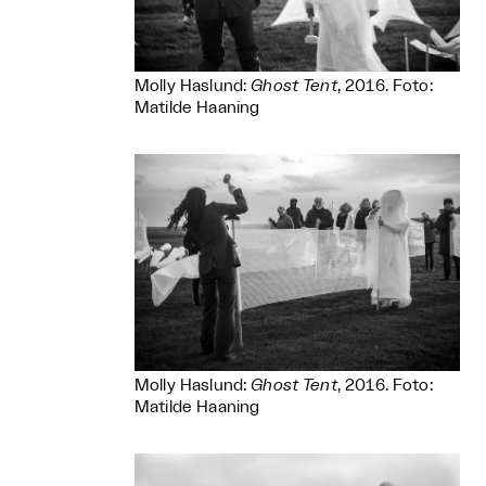
Molly Haslund:
Ghost Tent
, 2016. Foto:
Matilde Haaning
Molly Haslund:
Ghost Tent
, 2016. Foto:
Matilde Haaning