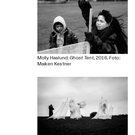
Molly Haslund:
Ghost Tent
, 2016. Foto:
Maiken Kestner