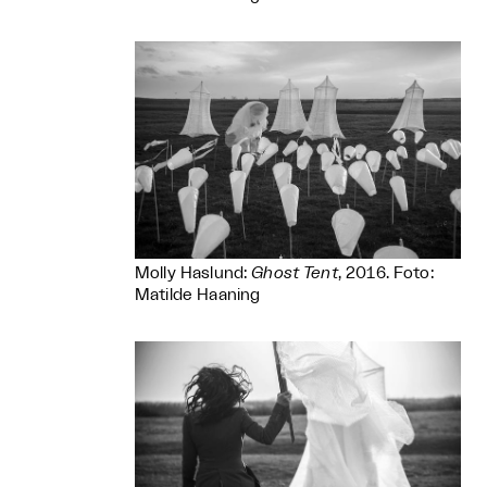
Molly Haslund:
Ghost Tent
, 2016. Foto:
Matilde Haaning