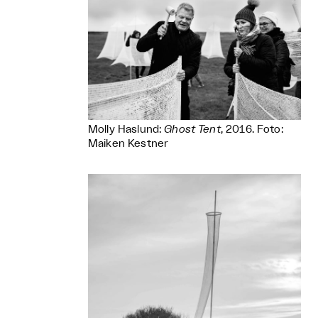
Molly Haslund:
Ghost Tent
, 2016. Foto:
Maiken Kestner