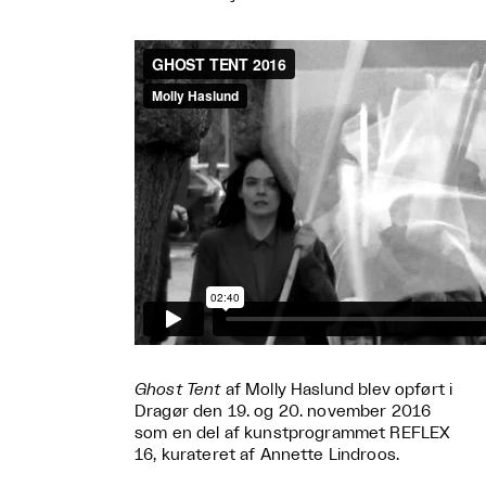
Ghost Tent
af Molly Haslund blev opført i
Dragør den 19. og 20. november 2016
som en del af kunstprogrammet REFLEX
16, kurateret af Annette Lindroos.