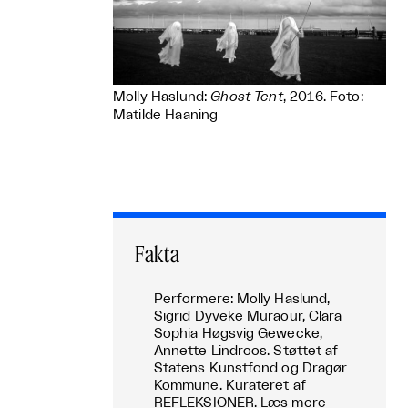
Molly Haslund:
Ghost Tent
, 2016. Foto:
Matilde Haaning
Fakta
Performere: Molly Haslund,
Sigrid Dyveke Muraour, Clara
Sophia Høgsvig Gewecke,
Annette Lindroos. Støttet af
Statens Kunstfond og Dragør
Kommune. Kurateret af
REFLEKSIONER. Læs mere