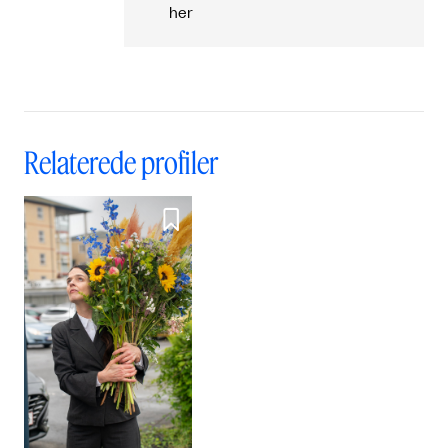
her
Relaterede profiler
