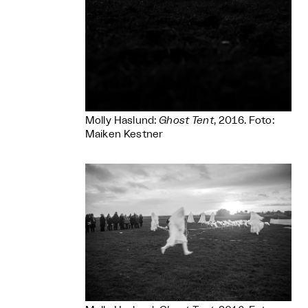
Molly Haslund:
Ghost Tent
, 2016. Foto:
Maiken Kestner