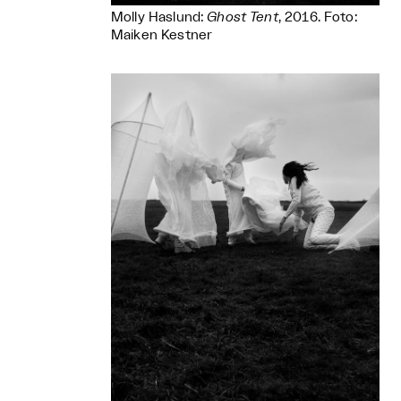
Molly Haslund:
Ghost Tent
, 2016. Foto:
Maiken Kestner