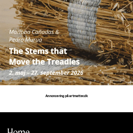
Annoncering på artmatter.dk
Home