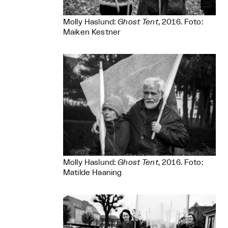
Molly Haslund:
Ghost Tent
, 2016. Foto:
Maiken Kestner
Molly Haslund:
Ghost Tent
, 2016. Foto:
Matilde Haaning