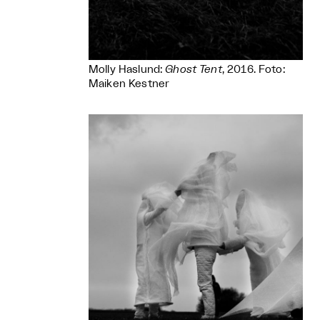
Molly Haslund:
Ghost Tent
, 2016. Foto:
Maiken Kestner