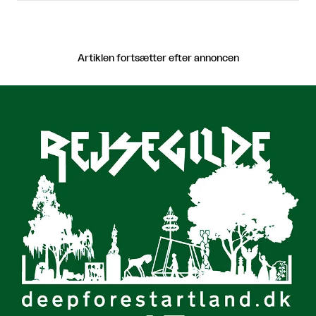
Artiklen fortsætter efter annoncen