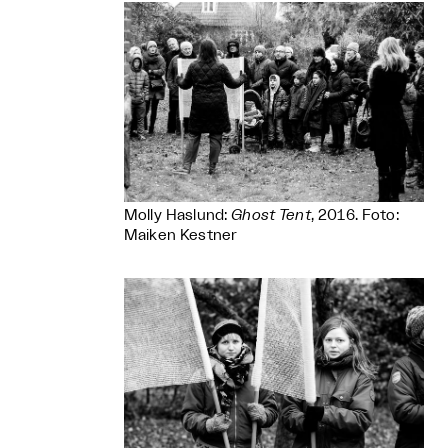
Molly Haslund:
Ghost Tent
, 2016. Foto:
Maiken Kestner