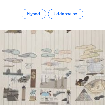
Nyhed
Uddannelse