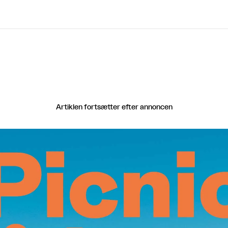
Artiklen fortsætter efter annoncen