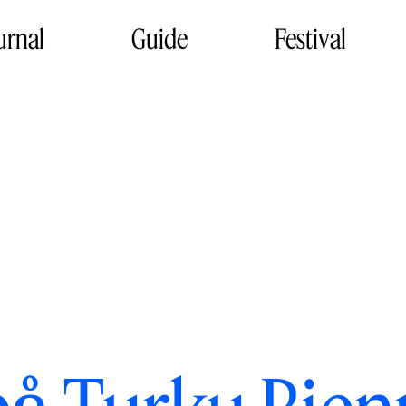
urnal
Guide
Festival