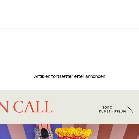
Artiklen fortsætter efter annoncen