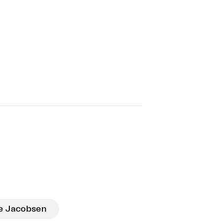
ie Jacobsen