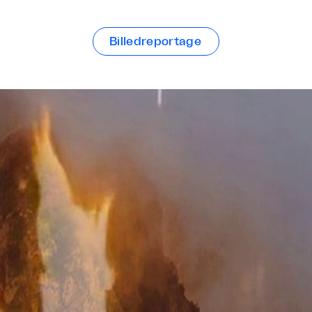
Billedreportage