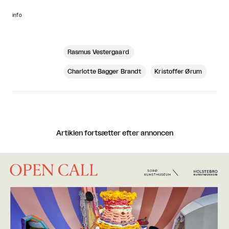
info
Rasmus Vestergaard
Charlotte Bagger Brandt
Kristoffer Ørum
Artiklen fortsætter efter annoncen