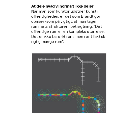
At dele hvad vi normalt ikke deler
Når man som kurator udstiller kunst i
offentligheden, er det som Brandt gør
opmærksom på vigtigt, at man tager
rummets strukturer i betragtning. ”Det
offentlige rum er en kompleks størrelse.
Det er ikke bare ét rum, men rent faktisk
rigtig mange rum”.