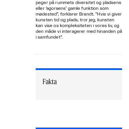
peger på rummets diversitet og pladsens
eller ’agoraens’ gamle funktion som
mødested”, forklarer Brandt. ”Hvis vi giver
kunsten tid og plads, tror jeg, kunsten
kan vise os kompleksiteten i vores liv, og
den måde vi interagerer med hinanden på
i samfundet”.
Fakta