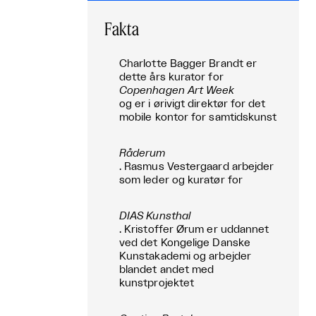
Fakta
Charlotte Bagger Brandt er
dette års kurator for
Copenhagen Art Week
og er i ørivigt direktør for det
mobile kontor for samtidskunst
Råderum
. Rasmus Vestergaard arbejder
som leder og kuratør for
DIAS Kunsthal
. Kristoffer Ørum er uddannet
ved det Kongelige Danske
Kunstakademi og arbejder
blandet andet med
kunstprojektet