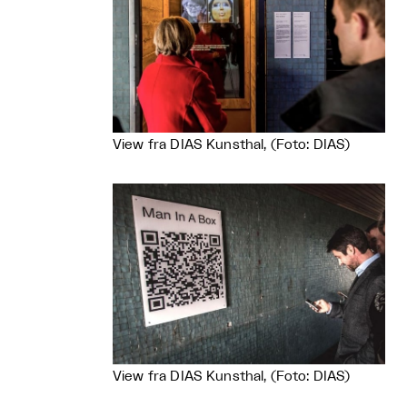
View fra DIAS Kunsthal, (Foto: DIAS)
View fra DIAS Kunsthal, (Foto: DIAS)