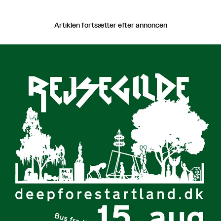
Artiklen fortsætter efter annoncen