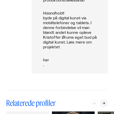
produktionsfællesskab
Haandholdt
byde på digital kunst via
mobiltelefoner og tablets. I
denne forbindelse vil man
blandt andet kunne opleve
Kristoffer Ørums eget bud på
digital kunst. Læs mere om
projektet
her
.
Relaterede profiler

