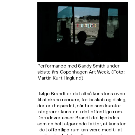
Performance med Sandy Smith under
sidste års Copenhagen Art Week, (Foto:
Martin Kurt Haglund)
Ifølge Brandt er det altså kunstens evne
til at skabe nærvær, fællesskab og dialog,
der er i højsædet, når hun som kurator
integrerer kunsten i det offentlige rum.
Derudover anser Brandt det ligeledes
som en helt afgørende faktor, at kunsten
i det offentlige rum kan være med til at