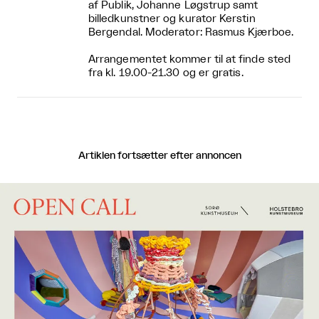
af Publik, Johanne Løgstrup samt
billedkunstner og kurator Kerstin
Bergendal. Moderator: Rasmus Kjærboe.
Arrangementet kommer til at finde sted
fra kl. 19.00-21.30 og er gratis.
Artiklen fortsætter efter annoncen