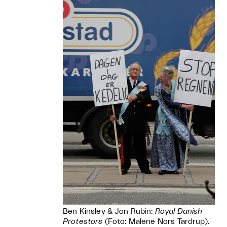
Ben Kinsley & Jon Rubin:
Royal Danish
Protestors
(Foto: Malene Nors Tardrup).