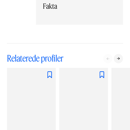
Fakta
Relaterede profiler



