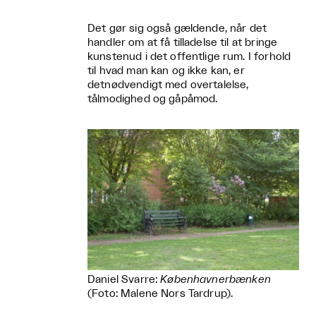
Det gør sig også gældende, når det
handler om at få tilladelse til at bringe
kunstenud i det offentlige rum. I forhold
til hvad man kan og ikke kan, er
detnødvendigt med overtalelse,
tålmodighed og gåpåmod.
Daniel Svarre:
Københavnerbænken
(Foto: Malene Nors Tardrup).