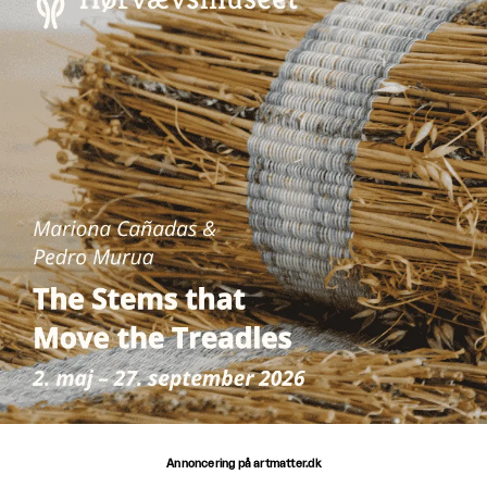
Annoncering på artmatter.dk