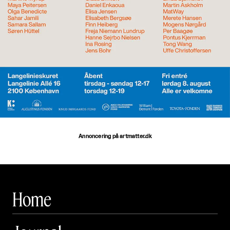
Annoncering på artmatter.dk
Home