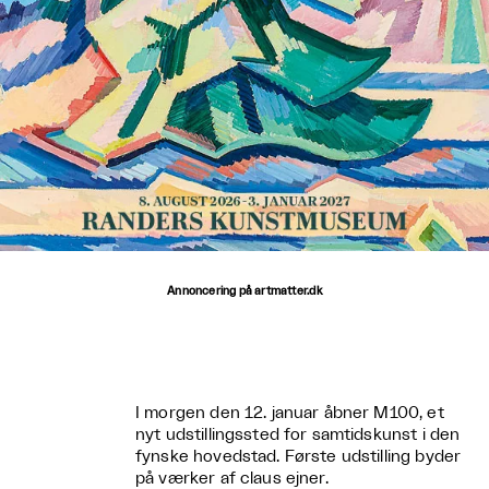
Annoncering på artmatter.dk
I morgen den 12. januar åbner M100, et
nyt udstillingssted for samtidskunst i den
fynske hovedstad. Første udstilling byder
på værker af claus ejner.