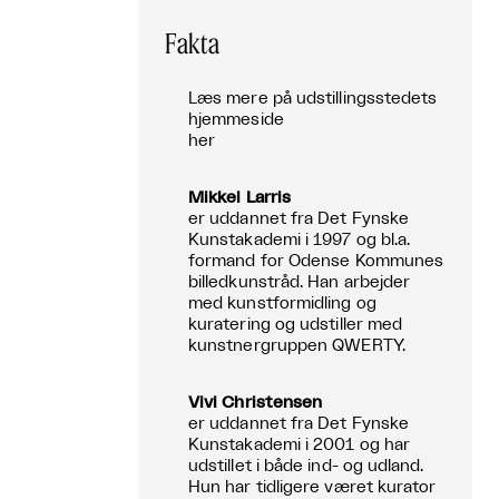
Fakta
Læs mere på udstillingsstedets
hjemmeside
her
Mikkel Larris
er uddannet fra Det Fynske
Kunstakademi i 1997 og bl.a.
formand for Odense Kommunes
billedkunstråd. Han arbejder
med kunstformidling og
kuratering og udstiller med
kunstnergruppen QWERTY.
Vivi Christensen
er uddannet fra Det Fynske
Kunstakademi i 2001 og har
udstillet i både ind- og udland.
Hun har tidligere været kurator