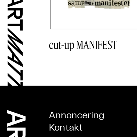
cut-up MANIFEST
Annoncering
Kontakt