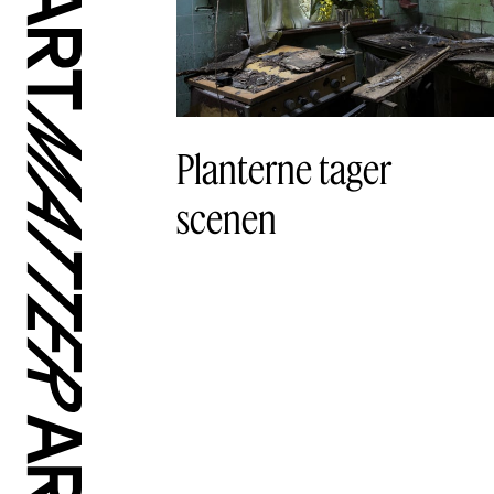
Planterne tager
scenen