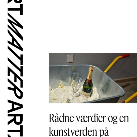
Rådne værdier og en
kunstverden på