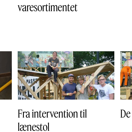
varesortimentet
Fra intervention til
De
lænestol