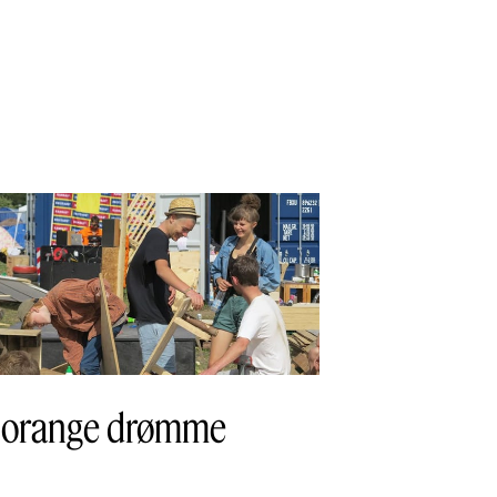
 orange drømme