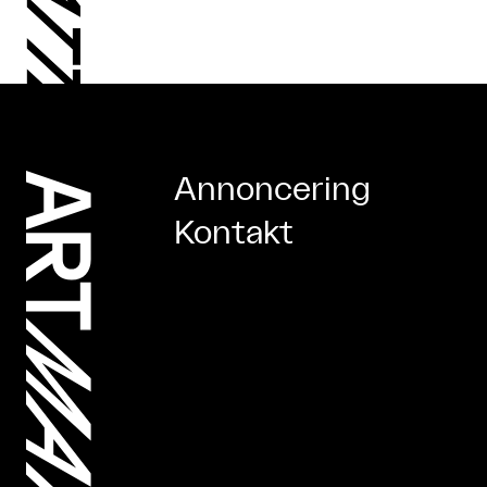
Annoncering
Kontakt