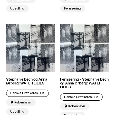
Udstilling
Fernisering
Stephanie Bech og Anna
Fernisering - Stephanie Bech
Ørberg: WATER LILIES
og Anna Ørberg: WATER
LILIES
Danske Grafikeres Hus
Danske Grafikeres Hus

København

København
Udstilling