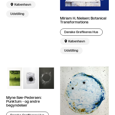

København
Udstilling
Miriam H. Nielsen: Botanical
Transformations
Danske Grafikeres Hus

København
Udstilling
Myne Søe-Pedersen:
Punktum - og andre
begyndelser