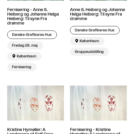
Fernisering - Anne S.
Anne S. Heiberg og Johanne
Heiberg og Johanne Helga
Helga Heiberg: Til syne Fra
Heiberg: Til syne Fra
drømme
drømme
Danske Grafikeres Hus
Danske Grafikeres Hus

København
Fredag 29. maj
Gruppeudstilling

København
Fernisering
Kristine Hymøller: A
Fernisering - Kristine