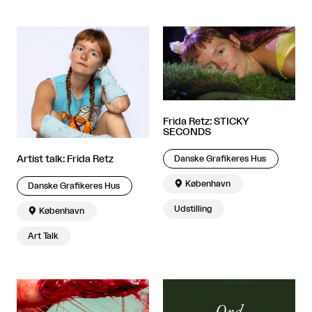
Frida Retz: STICKY
SECONDS
Artist talk: Frida Retz
Danske Grafikeres Hus

København
Danske Grafikeres Hus
Udstilling

København
Art Talk