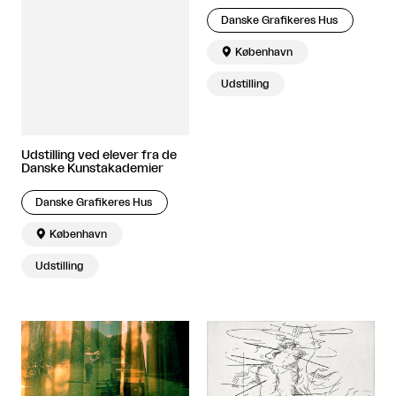
Danske Grafikeres Hus

København
Udstilling
Udstilling ved elever fra de
Danske Kunstakademier
Danske Grafikeres Hus

København
Udstilling