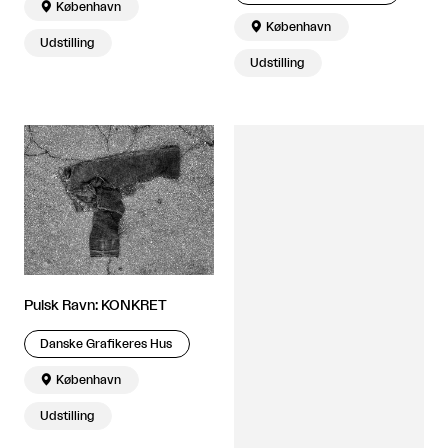

København

København
Udstilling
Udstilling
Pulsk Ravn: KONKRET
Danske Grafikeres Hus

København
Udstilling