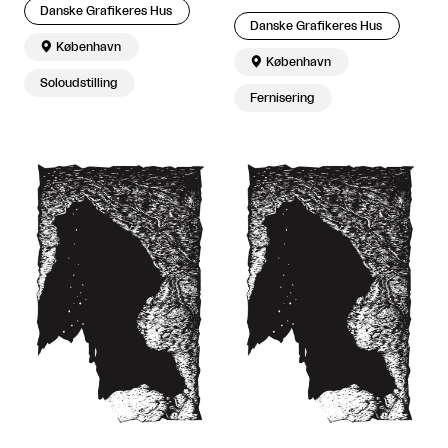
Danske Grafikeres Hus
Danske Grafikeres Hus

København

København
Soloudstilling
Fernisering