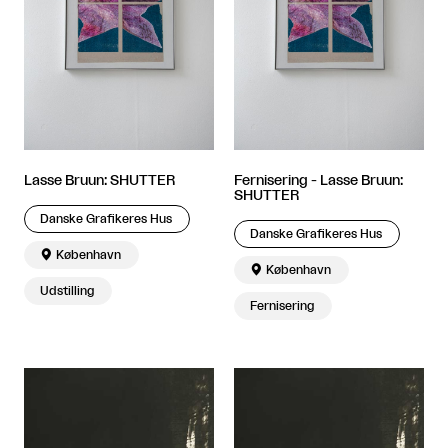
Lasse Bruun: SHUTTER
Fernisering - Lasse Bruun:
SHUTTER
Danske Grafikeres Hus
Danske Grafikeres Hus

København

København
Udstilling
Fernisering