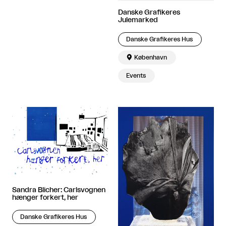
Danske Grafikeres
Julemarked
Danske Grafikeres Hus

København
Events
Sandra Blicher: Carlsvognen
hænger forkert, her
Danske Grafikeres Hus