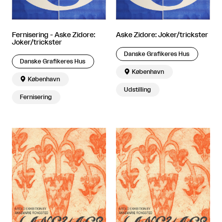
Fernisering - Aske Zidore:
Aske Zidore: Joker/trickster
Joker/trickster
Danske Grafikeres Hus
Danske Grafikeres Hus

København

København
Udstilling
Fernisering