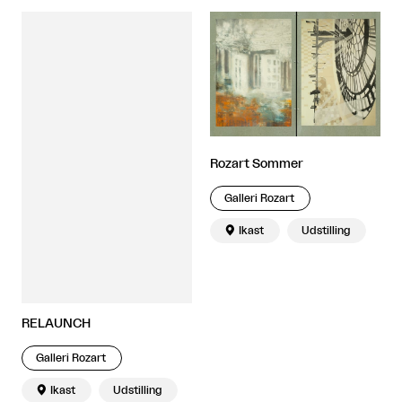
Rozart Sommer
Galleri Rozart

Ikast
Udstilling
RELAUNCH
Galleri Rozart

Ikast
Udstilling