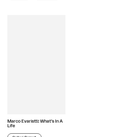
Marco Evaristti: What’s In A
Life