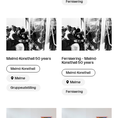
Fernisering
Malmö Konsthall 50 years
Fernisering - Malmö
Konsthall 50 years
Malmö Konsthall
Malmö Konsthall

Malmø

Malmø
Gruppeudstilling
Fernisering