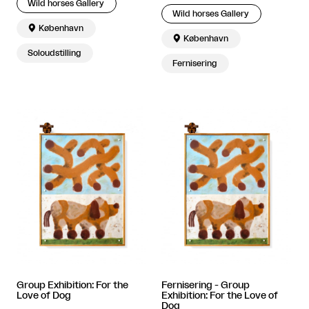
Wild horses Gallery
Wild horses Gallery

København

København
Soloudstilling
Fernisering
Group Exhibition: For the
Fernisering - Group
Love of Dog
Exhibition: For the Love of
Dog