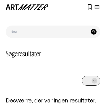


Søgeresultater

Desværre, der var ingen resultater.