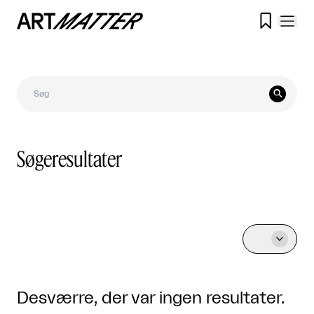


Søgeresultater

Desværre, der var ingen resultater.