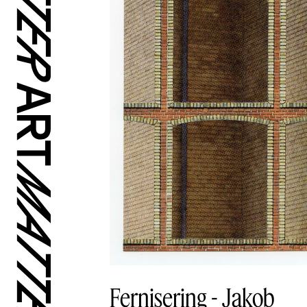
Fernisering - Jakob