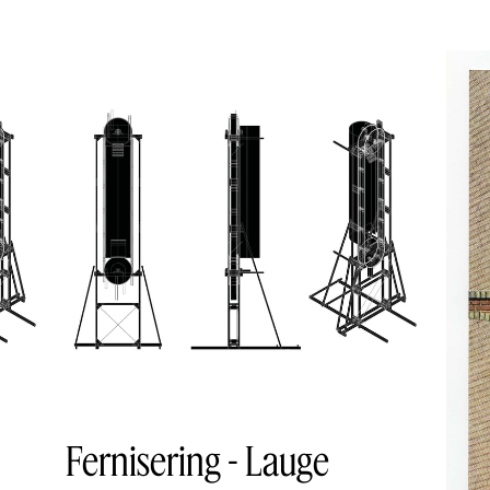
Fernisering - Lauge