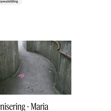
peudstilling
nisering - Maria