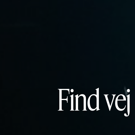
Find vej