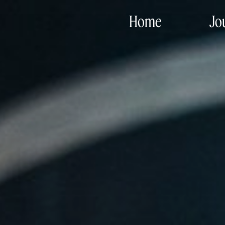
Home
Jo