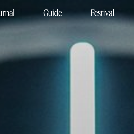
urnal
Guide
Festival