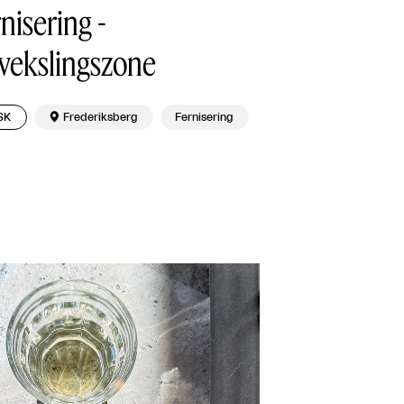
nisering -
vekslingszone
SK

Frederiksberg
Fernisering