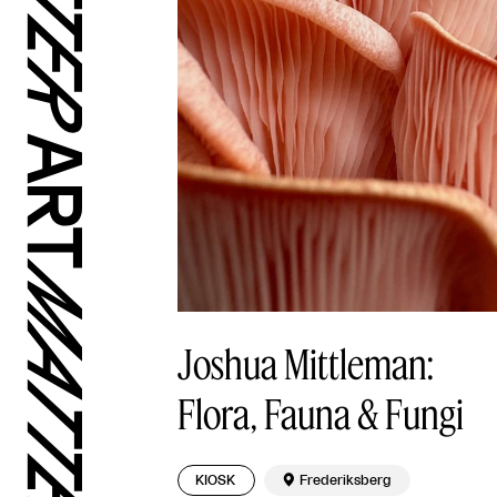
Joshua Mittleman:
Flora, Fauna & Fungi
KIOSK

Frederiksberg