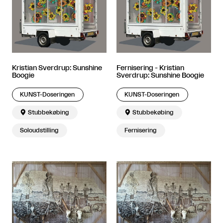
Kristian Sverdrup: Sunshine
Fernisering - Kristian
Boogie
Sverdrup: Sunshine Boogie
KUNST-Doseringen
KUNST-Doseringen

Stubbekøbing

Stubbekøbing
Soloudstilling
Fernisering