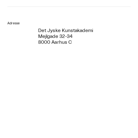
Adresse
Det Jyske Kunstakademi
Mejlgade 32-34
8000 Aarhus C