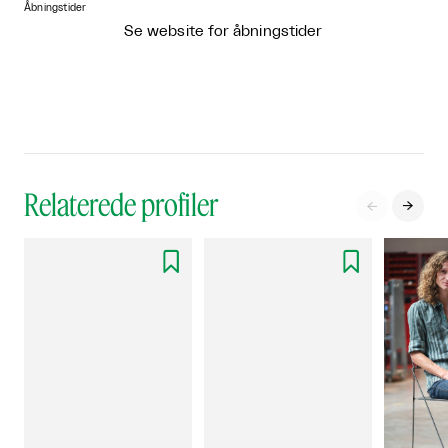
Åbningstider
Se website for åbningstider
Relaterede profiler



