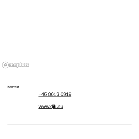
Kontakt
+45 8613 6919
www.djk.nu