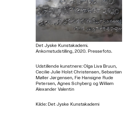
Det Jyske Kunstakademi.
Ankomstudstilling, 2020. Pressefoto.
Udstillende kunstnere: Olga Liva Bruun,
Cecilie Julie Holst Christensen, Sebastian
Møller Jørgensen, Fie Hansigne Rude
Petersen, Agnes Schyberg og William
Alexander Valentin
Kilde: Det Jyske Kunstakademi