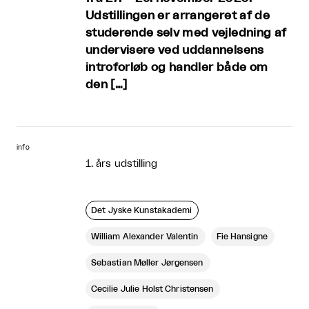
Udstillingen er arrangeret af de
studerende selv med vejledning af
undervisere ved uddannelsens
introforløb og handler både om
den […]
info
1. års udstilling
Det Jyske Kunstakademi
William Alexander Valentin
Fie Hansigne
Sebastian Møller Jørgensen
Cecilie Julie Holst Christensen