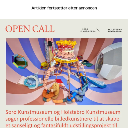
Artiklen fortsætter efter annoncen