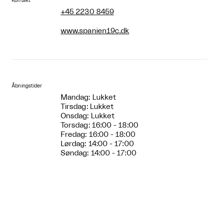
Kontakt
+45 2230 8459
www.spanien19c.dk
Åbningstider
Mandag: Lukket
Tirsdag: Lukket
Onsdag: Lukket
Torsdag: 16:00 - 18:00
Fredag: 16:00 - 18:00
Lørdag: 14:00 - 17:00
Søndag: 14:00 - 17:00