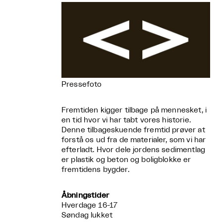
Pressefoto
Fremtiden kigger tilbage på mennesket, i
en tid hvor vi har tabt vores historie.
Denne tilbageskuende fremtid prøver at
forstå os ud fra de materialer, som vi har
efterladt. Hvor dele jordens sedimentlag
er plastik og beton og boligblokke er
fremtidens bygder.
Åbningstider
Hverdage 16-17
Søndag lukket