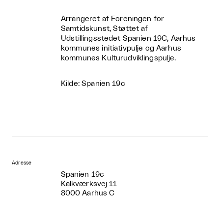
Arrangeret af Foreningen for
Samtidskunst, Støttet af
Udstillingsstedet Spanien 19C, Aarhus
kommunes initiativpulje og Aarhus
kommunes Kulturudviklingspulje.
Kilde: Spanien 19c
Adresse
Spanien 19c
Kalkværksvej 11
8000 Aarhus C