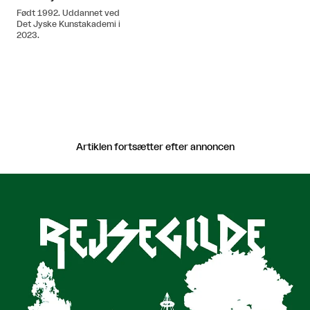
Født 1992. Uddannet ved
Det Jyske Kunstakademi i
2023.
Artiklen fortsætter efter annoncen