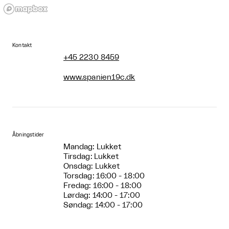
Kontakt
+45 2230 8459
www.spanien19c.dk
Åbningstider
Mandag: Lukket
Tirsdag: Lukket
Onsdag: Lukket
Torsdag: 16:00 - 18:00
Fredag: 16:00 - 18:00
Lørdag: 14:00 - 17:00
Søndag: 14:00 - 17:00