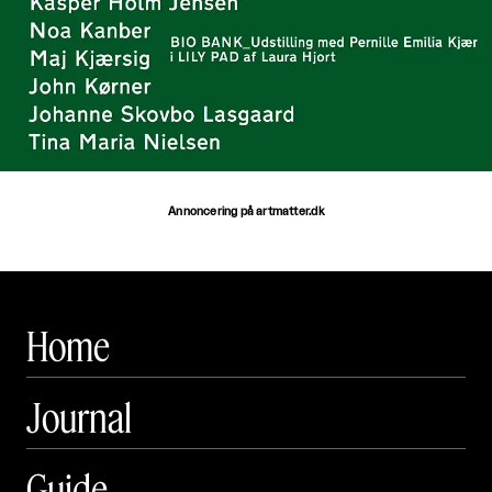
Annoncering på artmatter.dk
Home
Journal
Guide