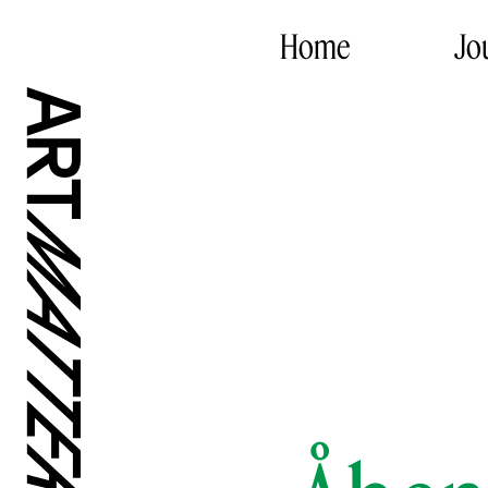
Home
Jo