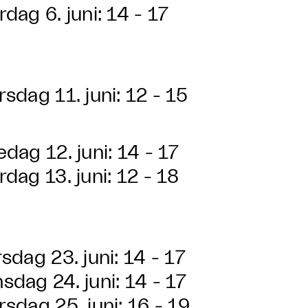
rdag 6. juni: 14 - 17
rsdag 11. juni: 12 - 15
edag 12. juni: 14 - 17
rdag 13. juni: 12 - 18
rsdag 23. juni: 14 - 17
sdag 24. juni: 14 - 17
rsdag 25. juni: 16 - 19