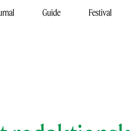
urnal
Guide
Festival