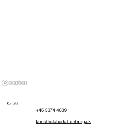
Kontakt
+45 3374 4639
kunsthalcharlottenborg.dk