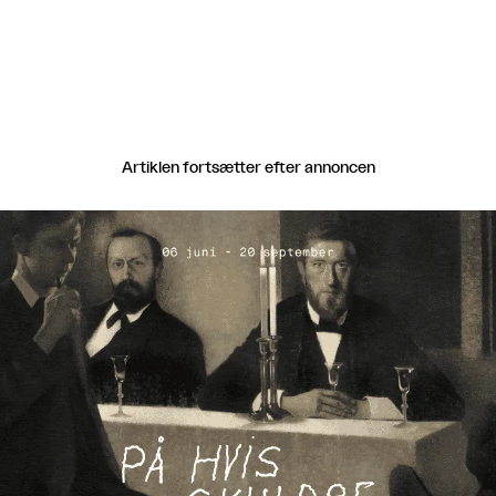
Artiklen fortsætter efter annoncen