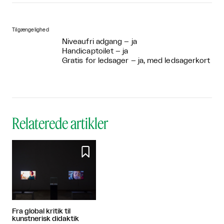
Tilgængelighed
Niveaufri adgang – ja
Handicaptoilet – ja
Gratis for ledsager – ja, med ledsagerkort
Relaterede artikler

Fra global kritik til
kunstnerisk didaktik