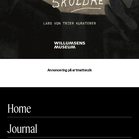
Annoncering på artmatter.dk
Home
Journal