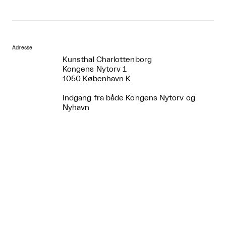
Adresse
Kunsthal Charlottenborg
Kongens Nytorv 1
1050 København K
Indgang fra både Kongens Nytorv og
Nyhavn