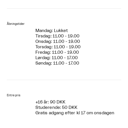
Åbningstider
Mandag: Lukket
Tirsdag: 11.00 - 19.00
Onsdag: 11.00 - 19.00
Torsdag: 11.00 - 19.00
Fredag: 11.00 - 19.00
Lørdag: 11.00 - 17.00
Søndag: 11.00 - 17.00
Entre pris
+16 år: 90 DKK
Studerende: 50 DKK
Gratis adgang efter kl 17 om onsdagen