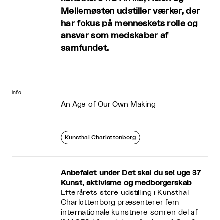
Mellemøsten udstiller værker, der
har fokus på menneskets rolle og
ansvar som medskaber af
samfundet.
info
An Age of Our Own Making
Kunsthal Charlottenborg
Anbefalet under Det skal du se! uge 37
Kunst, aktivisme og medborgerskab
Efterårets store udstilling i Kunsthal
Charlottenborg præsenterer fem
internationale kunstnere som en del af