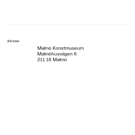
Adresse
Malmö Konstmuseum
Malmöhusvägen 6
211 18 Malmö