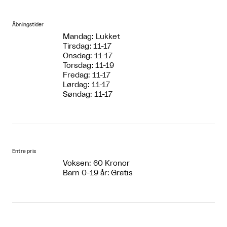
Åbningstider
Mandag: Lukket
Tirsdag: 11-17
Onsdag: 11-17
Torsdag: 11-19
Fredag: 11-17
Lørdag: 11-17
Søndag: 11-17
Entre pris
Voksen: 60 Kronor
Barn 0-19 år: Gratis