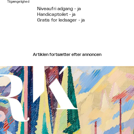
Tilgængelighed
Niveaufri adgang - ja
Handicaptoilet - ja
Gratis for ledsager - ja
Artiklen fortsætter efter annoncen