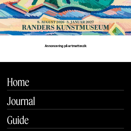
Annoncering på artmatter.dk
Home
Journal
Guide