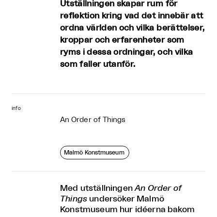
Utställningen skapar rum för
reflektion kring vad det innebär att
ordna världen och vilka berättelser,
kroppar och erfarenheter som
ryms i dessa ordningar, och vilka
som faller utanför.
info
An Order of Things
Malmö Konstmuseum
Med utställningen
An Order of
Things
undersöker Malmö
Konstmuseum hur idéerna bakom