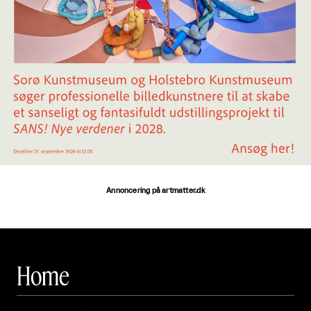
Annoncering på artmatter.dk
Home