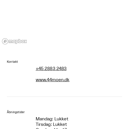
Kontakt
+45 2883 2483
www.44moen.dk
Åbningstider
Mandag: Lukket
Tirsdag: Lukket