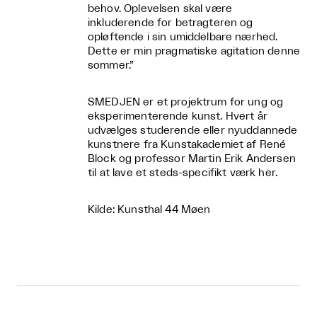
behov. Oplevelsen skal være
inkluderende for betragteren og
opløftende i sin umiddelbare nærhed.
Dette er min pragmatiske agitation denne
sommer.”
SMEDJEN er et projektrum for ung og
eksperimenterende kunst. Hvert år
udvælges studerende eller nyuddannede
kunstnere fra Kunstakademiet af René
Block og professor Martin Erik Andersen
til at lave et steds-specifikt værk her.
Kilde: Kunsthal 44 Møen