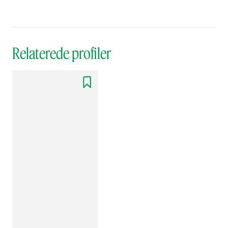
Relaterede profiler
