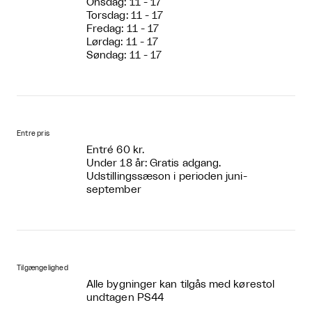
Onsdag: 11 - 17
Torsdag: 11 - 17
Fredag: 11 - 17
Lørdag: 11 - 17
Søndag: 11 - 17
Entre pris
Entré 60 kr.
Under 18 år: Gratis adgang.
Udstillingssæson i perioden juni-
september
Tilgængelighed
Alle bygninger kan tilgås med kørestol
undtagen PS44