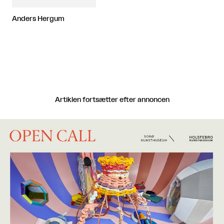
Anders Hergum
Artiklen fortsætter efter annoncen