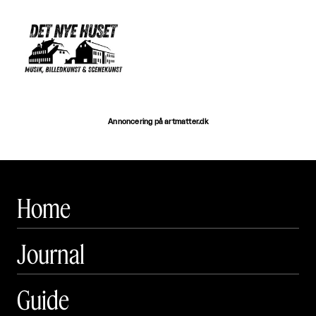
Annoncering på artmatter.dk
Home
Journal
Guide