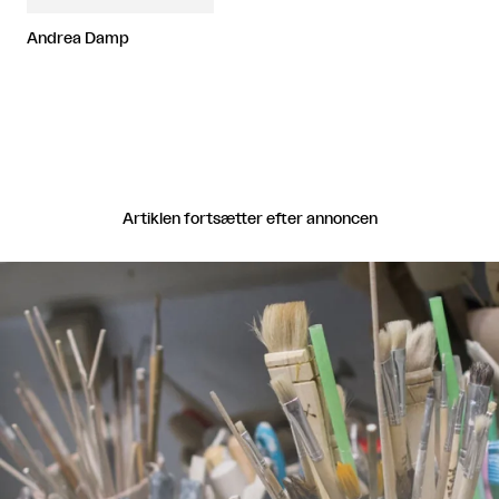
Andrea Damp
Artiklen fortsætter efter annoncen