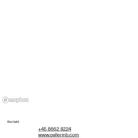
Kontakt
+45 8662 8224
www.gallerinb.com