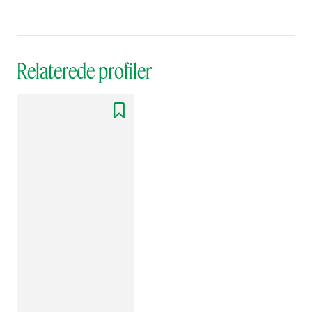
Relaterede profiler
