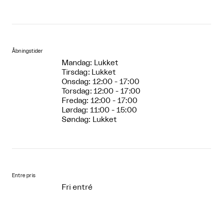
Åbningstider
Mandag: Lukket
Tirsdag: Lukket
Onsdag: 12:00 - 17:00
Torsdag: 12:00 - 17:00
Fredag: 12:00 - 17:00
Lørdag: 11:00 - 15:00
Søndag: Lukket
Entre pris
Fri entré