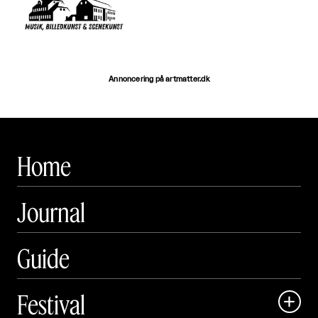
Annoncering på artmatter.dk
Home
Journal
Guide
Festival
