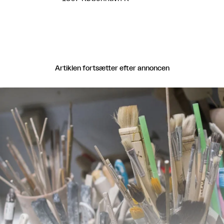
Artiklen fortsætter efter annoncen