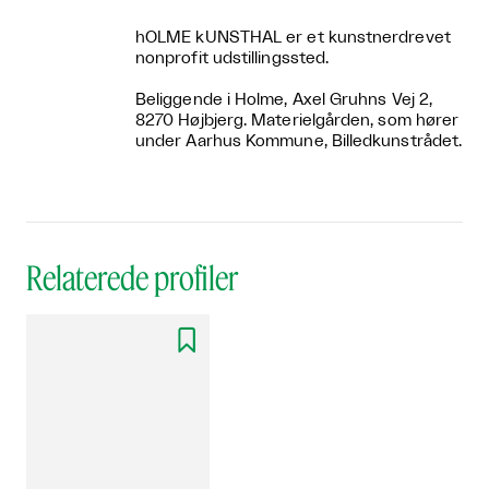
hOLME kUNSTHAL er et kunstnerdrevet
nonprofit udstillingssted.
Beliggende i Holme, Axel Gruhns Vej 2,
8270 Højbjerg. Materielgården, som hører
under Aarhus Kommune, Billedkunstrådet.
Relaterede profiler
