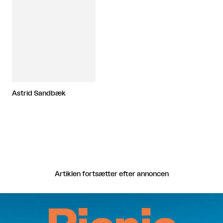
Astrid Sandbæk
Artiklen fortsætter efter annoncen