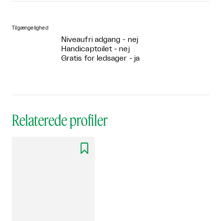
Tilgængelighed
Niveaufri adgang - nej
Handicaptoilet - nej
Gratis for ledsager - ja
Relaterede profiler
