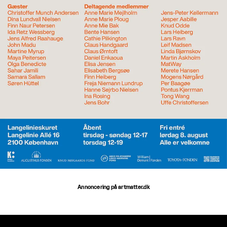
Annoncering på artmatter.dk