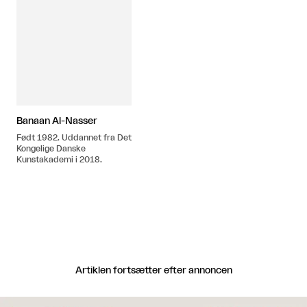
Banaan Al-Nasser
Født 1982. Uddannet fra Det
Kongelige Danske
Kunstakademi i 2018.
Artiklen fortsætter efter annoncen