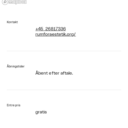
Kontakt
+45 26817336
rumforaestetik.org/
Åbningstider
Åbent efter aftale.
Entre pris
gratis