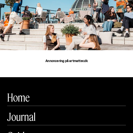
Annoncering på artmatter.dk
Home
Journal