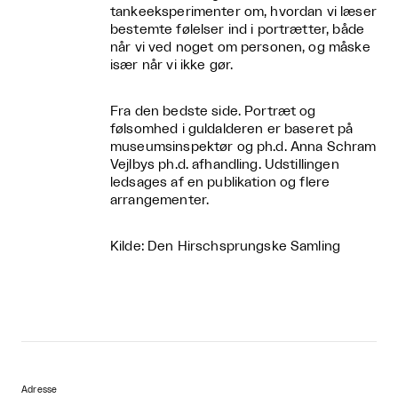
tankeeksperimenter om, hvordan vi læser
bestemte følelser ind i portrætter, både
når vi ved noget om personen, og måske
især når vi ikke gør.
Fra den bedste side. Portræt og
følsomhed i guldalderen er baseret på
museumsinspektør og ph.d. Anna Schram
Vejlbys ph.d. afhandling. Udstillingen
ledsages af en publikation og flere
arrangementer.
Kilde: Den Hirschsprungske Samling
Adresse