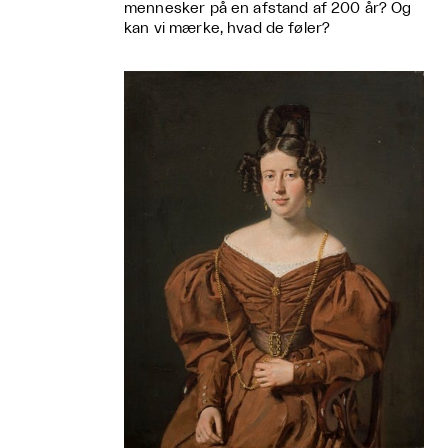
mennesker på en afstand af 200 år? Og
kan vi mærke, hvad de føler?