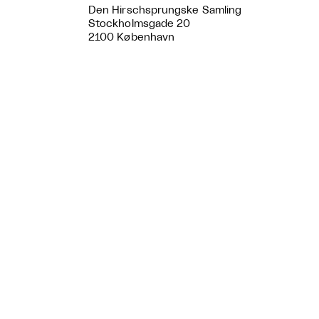
Den Hirschsprungske Samling
Stockholmsgade 20
2100 København