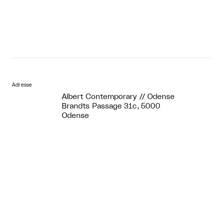
Adresse
Albert Contemporary // Odense
Brandts Passage 31c, 5000
Odense