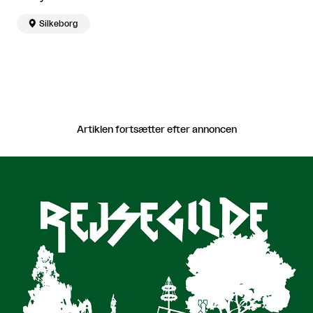

Silkeborg
Artiklen fortsætter efter annoncen