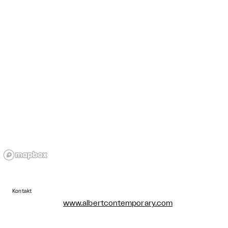
Kontakt
www.albertcontemporary.com