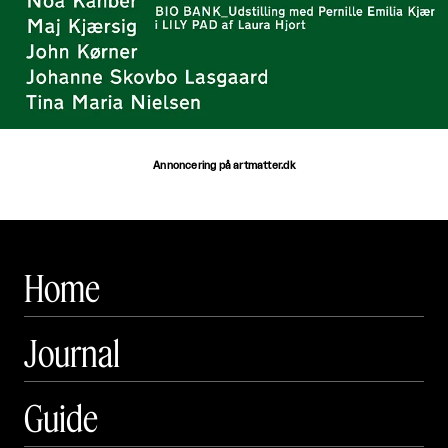
Annoncering på artmatter.dk
Home
Journal
Guide