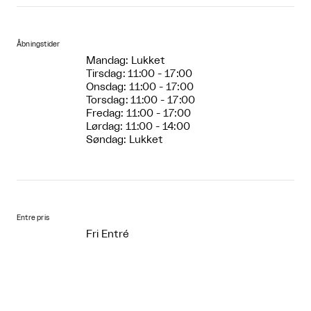
Åbningstider
Mandag: Lukket
Tirsdag: 11:00 - 17:00
Onsdag: 11:00 - 17:00
Torsdag: 11:00 - 17:00
Fredag: 11:00 - 17:00
Lørdag: 11:00 - 14:00
Søndag: Lukket
Entre pris
Fri Entré