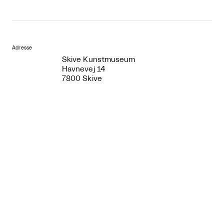
Adresse
Skive Kunstmuseum
Havnevej 14
7800 Skive