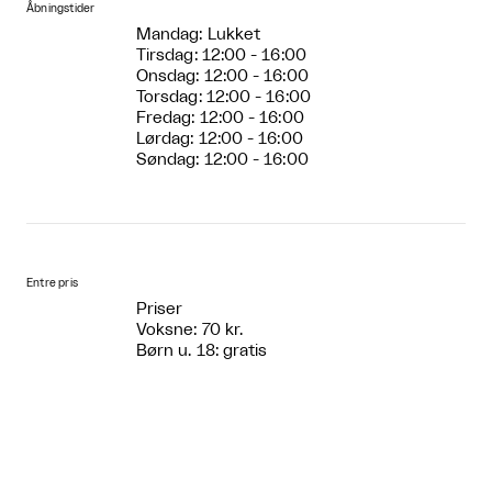
Åbningstider
Mandag: Lukket
Tirsdag: 12:00 - 16:00
Onsdag: 12:00 - 16:00
Torsdag: 12:00 - 16:00
Fredag: 12:00 - 16:00
Lørdag: 12:00 - 16:00
Søndag: 12:00 - 16:00
Entre pris
Priser
Voksne: 70 kr.
Børn u. 18: gratis