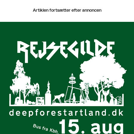
Artiklen fortsætter efter annoncen