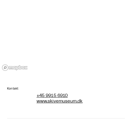
Kontakt
+45 9915 6910
www.skivemuseum.dk