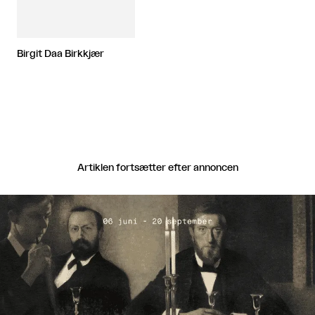
Birgit Daa Birkkjær
Artiklen fortsætter efter annoncen