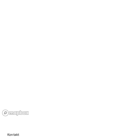
Kontakt