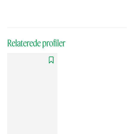
Relaterede profiler
