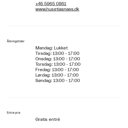
+45 5965 0861
www.husetiasnaes.dk
Åbningstider
Mandag: Lukket
Tirsdag: 13:00 - 17:00
Onsdag: 13:00 - 17:00
Torsdag: 13:00 - 17:00
Fredag: 13:00 - 17:00
Lørdag: 13:00 - 17:00
Søndag: 13:00 - 17:00
Entre pris
Gratis entré