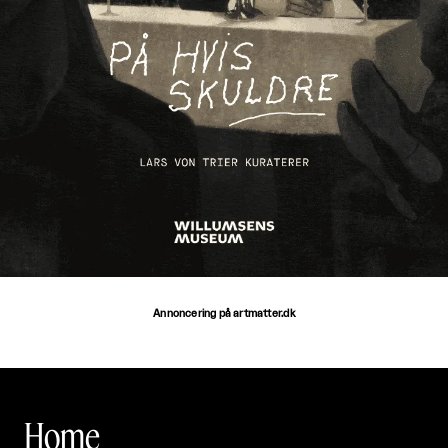
Annoncering på artmatter.dk
Home