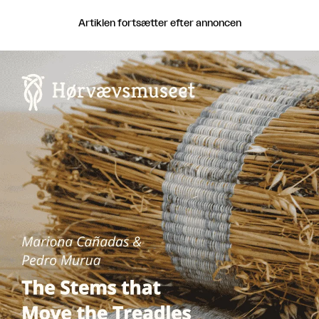
Artiklen fortsætter efter annoncen