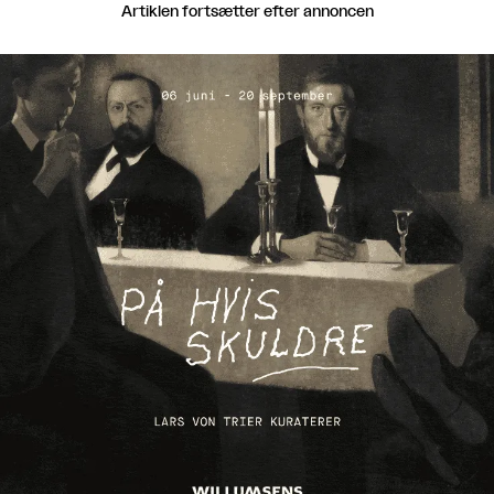
Artiklen fortsætter efter annoncen