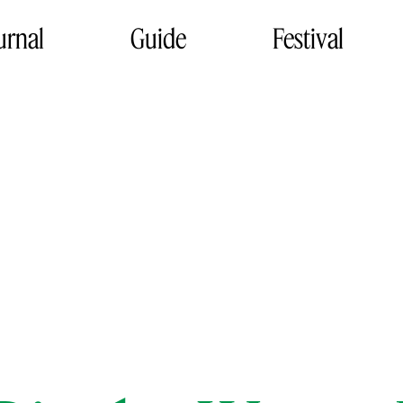
urnal
Guide
Festival