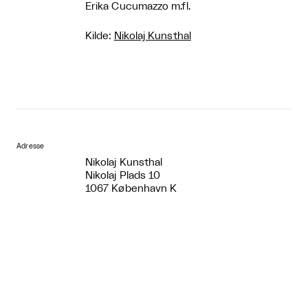
Erika Cucumazzo m.fl.
Kilde:
Nikolaj Kunsthal
Adresse
Nikolaj Kunsthal
Nikolaj Plads 10
1067 København K