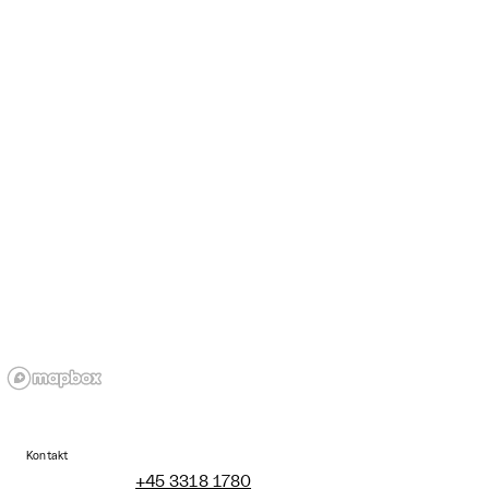
Kontakt
+45 3318 1780