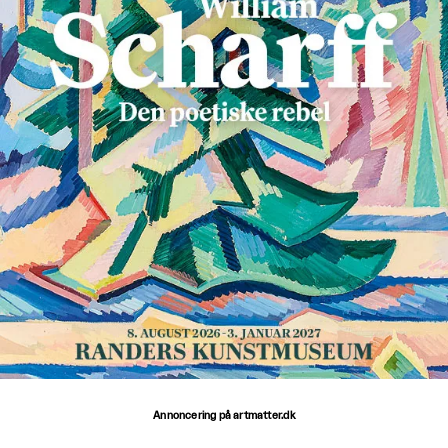
Annoncering på artmatter.dk