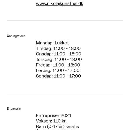
www.nikolajkunsthal.dk
Åbningstider
Mandag: Lukket
Tirsdag: 11:00 - 18:00
Onsdag: 11:00 - 18:00
Torsdag: 11:00 - 18:00
Fredag: 11:00 - 18:00
Lørdag: 11:00 - 17:00
Søndag: 11:00 - 17:00
Entre pris
Entrépriser 2024
Voksen: 110 kr.
Børn (0-17 år): Gratis