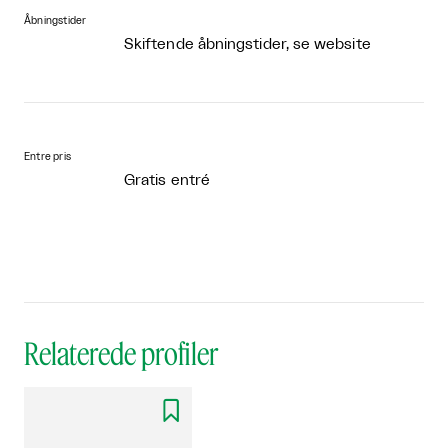
Åbningstider
Skiftende åbningstider, se website
Entre pris
Gratis entré
Relaterede profiler
