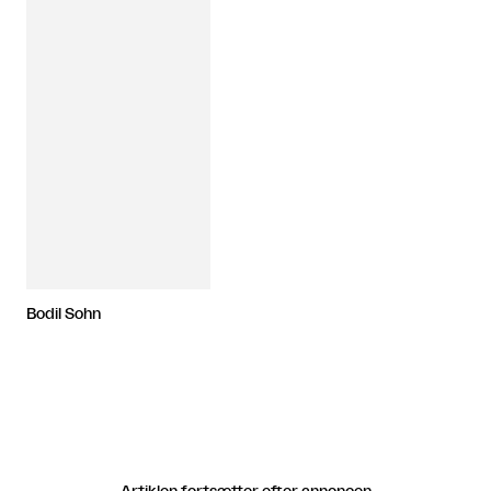
Bodil Sohn