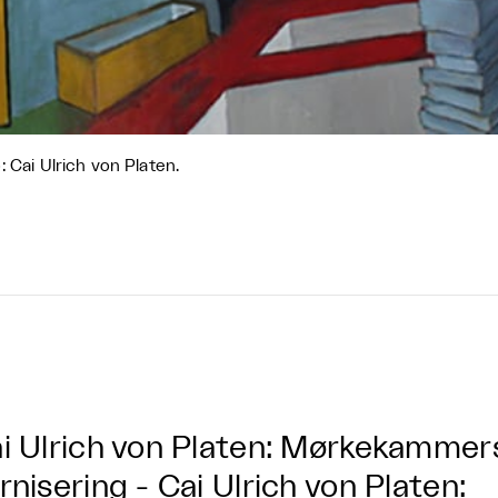
: Cai Ulrich von Platen.
i Ulrich von Platen: Mørkekamme
rnisering - Cai Ulrich von Platen: