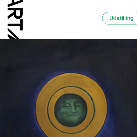
Udstilling