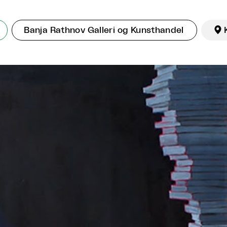
Banja Rathnov Galleri og Kunsthandel
