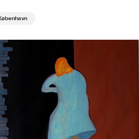
København