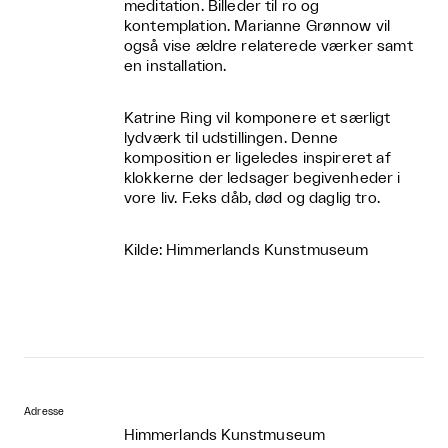
meditation. Billeder til ro og
kontemplation. Marianne Grønnow vil
også vise ældre relaterede værker samt
en installation.
Katrine Ring vil komponere et særligt
lydværk til udstillingen. Denne
komposition er ligeledes inspireret af
klokkerne der ledsager begivenheder i
vore liv. F.eks dåb, død og daglig tro.
Kilde:
Himmerlands
Kunstmuseum
Adresse
Himmerlands Kunstmuseum