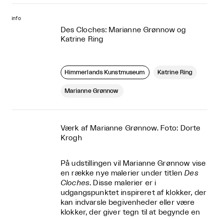
info
Des Cloches: Marianne Grønnow og
Katrine Ring
Himmerlands Kunstmuseum
Katrine Ring
Marianne Grønnow
Værk af Marianne Grønnow. Foto: Dorte
Krogh
På udstillingen vil Marianne Grønnow vise
en række nye malerier under titlen
Des
Cloches
. Disse malerier er i
udgangspunktet inspireret af klokker, der
kan indvarsle begivenheder eller være
klokker, der giver tegn til at begynde en