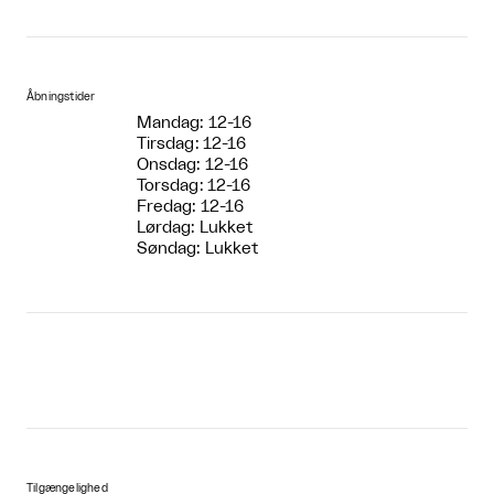
Åbningstider
Mandag: 12-16
Tirsdag: 12-16
Onsdag: 12-16
Torsdag: 12-16
Fredag: 12-16
Lørdag: Lukket
Søndag: Lukket
Tilgængelighed