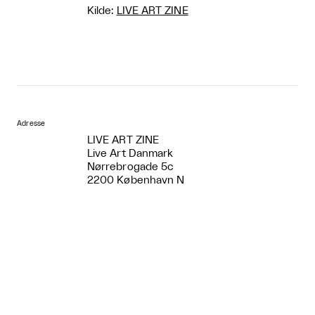
Kilde:
LIVE ART ZINE
Adresse
LIVE ART ZINE
Live Art Danmark
Nørrebrogade 5c
2200 København N