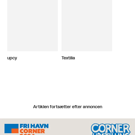
upcy
Textilia
Artiklen fortsætter efter annoncen