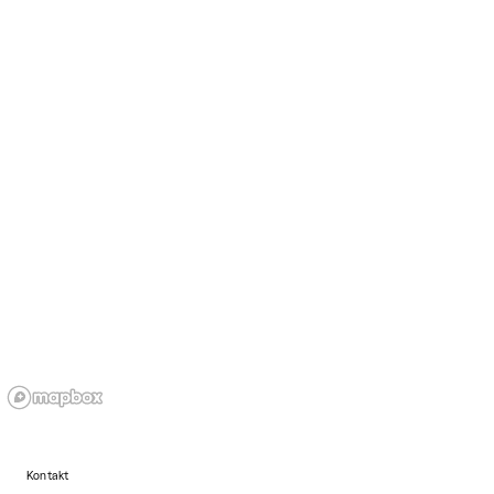
Kontakt