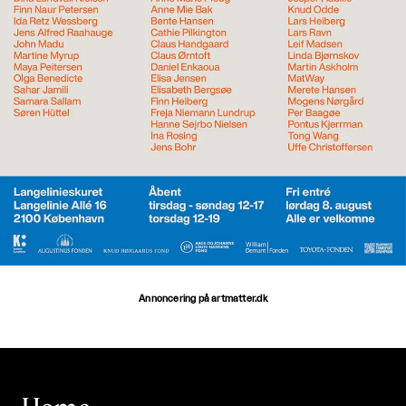
Annoncering på artmatter.dk