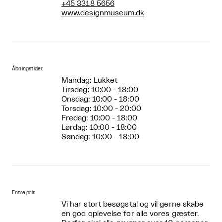
+45 3318 5656
www.designmuseum.dk
Åbningstider
Mandag: Lukket
Tirsdag: 10:00 - 18:00
Onsdag: 10:00 - 18:00
Torsdag: 10:00 - 20:00
Fredag: 10:00 - 18:00
Lørdag: 10:00 - 18:00
Søndag: 10:00 - 18:00
Entre pris
Vi har stort besøgstal og vil gerne skabe
en god oplevelse for alle vores gæster.