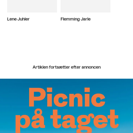
Lene Juhler
Flemming Jarle
Artiklen fortsætter efter annoncen