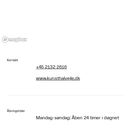
Kontakt
+45 2132 2616
www.kunsthalvejle.dk
Åbningstider
Mandag-søndag: Åben 24 timer i døgnet