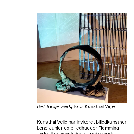
Det tredje værk
, foto: Kunsthal Vejle
Kunsthal Vejle har inviteret billedkunstner
Lene Juhler og billedhugger Flemming