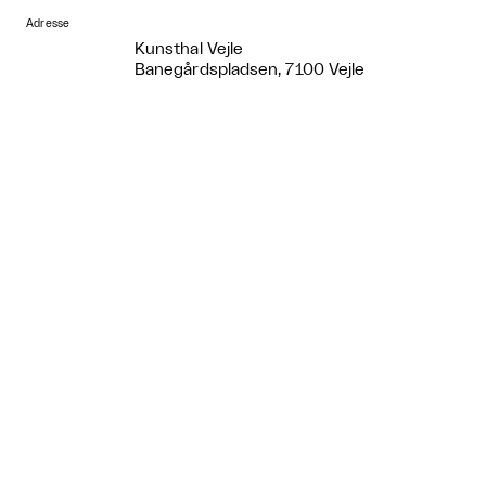
Adresse
Kunsthal Vejle
Banegårdspladsen, 7100 Vejle