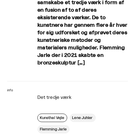
samskabe et tredje værk i form af
en fusion af to af deres
eksisterende værker. De to
kunstnere har gennem flere år hver
for sig udforsket og afprøvet deres
kunstneriske metoder og
materialers muligheder. Flemming
Jarle der i 2021 skabte en
bronzeskulptur […]
info
Det tredje værk
Kunsthal Vejle
Lene Juhler
Flemming Jarle