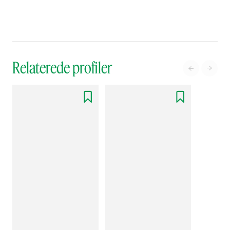
Relaterede profiler



